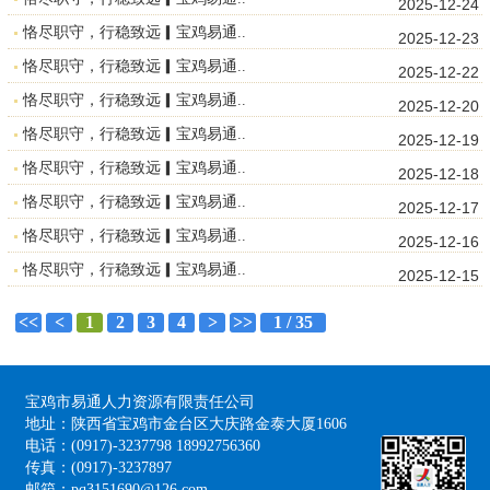
2025-12-24
恪尽职守，行稳致远▎宝鸡易通..
2025-12-23
恪尽职守，行稳致远▎宝鸡易通..
2025-12-22
恪尽职守，行稳致远▎宝鸡易通..
2025-12-20
恪尽职守，行稳致远▎宝鸡易通..
2025-12-19
恪尽职守，行稳致远▎宝鸡易通..
2025-12-18
恪尽职守，行稳致远▎宝鸡易通..
2025-12-17
恪尽职守，行稳致远▎宝鸡易通..
2025-12-16
恪尽职守，行稳致远▎宝鸡易通..
2025-12-15
<<
<
1
2
3
4
>
>>
1 / 35
宝鸡市易通人力资源有限责任公司
地址：陕西省宝鸡市金台区大庆路金泰大厦1606
电话：(0917)-3237798 18992756360
传真：(0917)-3237897
邮箱：pq3151690@126.com